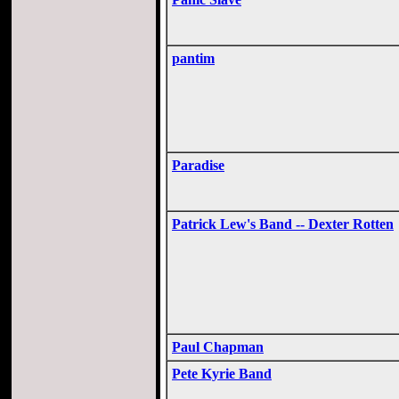
pantim
Paradise
Patrick Lew's Band -- Dexter Rotten
Paul Chapman
Pete Kyrie Band